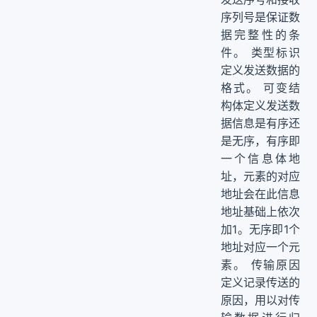
序列号是保证数
据完整性的条
件。 类型标识
定义发送数据的
格式。 可变结
构体定义发送数
据信息是有序还
是无序，有序即
一个信息体地
址，元素的对应
地址会在此信息
地址基础上依次
加1。无序即1个
地址对应一个元
素。 传输原因
定义记录传送的
原因，用以对传