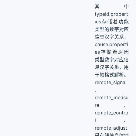
其中
typeId.propert
ies存储着功能
类型的数字对应
信息汉字关系，
cause.properti
es存储着原因
类型数字对应信
息汉字关系，用
于帧格式解析。
remote_signal
、
remote_measu
re、
remote_contro
l、
remote_adjust
是存储信息体地