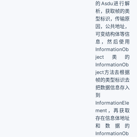
的Asdu进行解
析，获取帧的类
型标识，传输原
因，公共地址，
可变结构体等信
息，然后使用
InformationOb
ject类的
InformationOb
ject方法去根据
帧的类型标识去
把数据信息存入
到
InformationEle
ment，再获取
存在信息体地址
和数据的
InformationOb