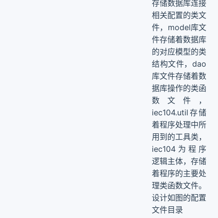
存储数据库连接
相关配置的类文
件，model库文
件存储着数据库
的对应模型的类
结构文件，dao
库文件存储着数
据库操作的类函
数文件，
iec104.util存储
着程序处理中所
用到的工具类，
iec104为程序
逻辑主体，存储
着程序的主要处
理类函数文件。
设计如图的配置
文件目录