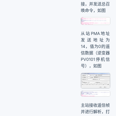
接，并发送总召
唤命令，如图
从站PMA地址
发送地址为
14，值为0的遥
信数据（逆变器
PV0101停机信
号），如图
主站接收遥信帧
并进行解析，打