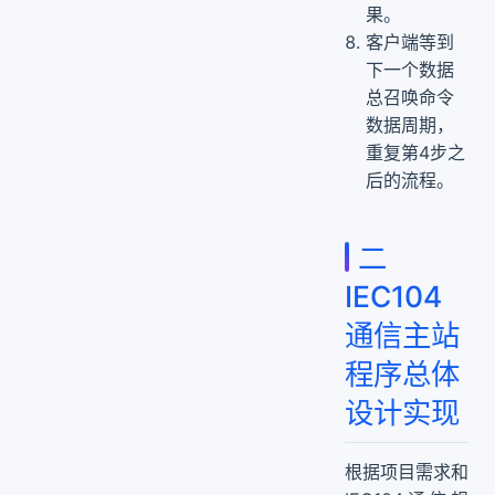
果。
客户端等到
下一个数据
总召唤命令
数据周期，
重复第4步之
后的流程。
二
IEC104
通信主站
程序总体
设计实现
根据项目需求和