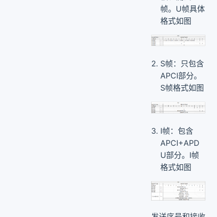
帧。U帧具体
格式如图
S帧：只包含
APCI部分。
S帧格式如图
I帧：包含
APCI+APD
U部分。I帧
格式如图
发送序号和接收