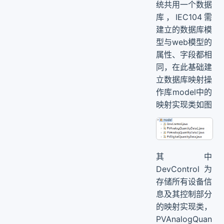
统共用一个数据
库，IEC104需
建立的数据库模
型与web模型的
属性、字段都相
同，在此基础建
立数据库映射操
作库model中的
映射实现类如图
其中
DevControl为
存储所有设备信
息及其控制部分
的映射实现类，
PVAnalogQuan