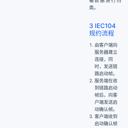
输数据进行归
类。
3 IEC104
规约流程
由客户端向
服务器建立
连接，同
时，发送链
路启动帧。
服务端在收
到链路启动
帧后，向客
户端发送启
动确认帧。
客户端收到
启动确认帧