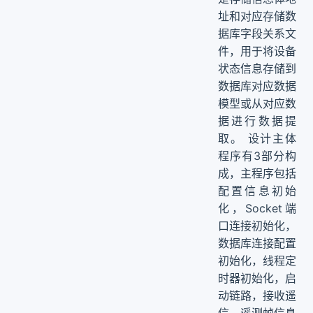
址和对应存储数
据库字段关系文
件，用于将设备
状态信息存储到
数据库对应数据
模型或从对应数
据进行数据提
取。 设计主体
程序有3部分构
成，主程序包括
配置信息初始
化，Socket端
口连接初始化，
数据库连接配置
初始化，线程定
时器初始化，启
动链路，接收遥
信、遥测帧信息