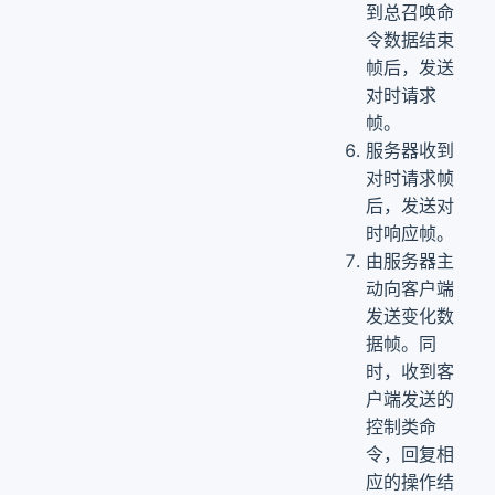
到总召唤命
令数据结束
帧后，发送
对时请求
帧。
服务器收到
对时请求帧
后，发送对
时响应帧。
由服务器主
动向客户端
发送变化数
据帧。同
时，收到客
户端发送的
控制类命
令，回复相
应的操作结