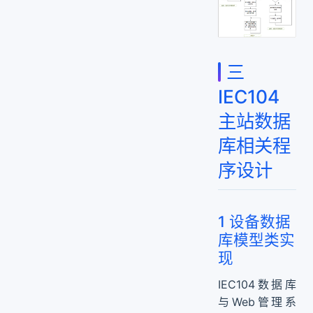
三
IEC104
主站数据
库相关程
序设计
1 设备数据
库模型类实
现
IEC104数据库
与Web管理系