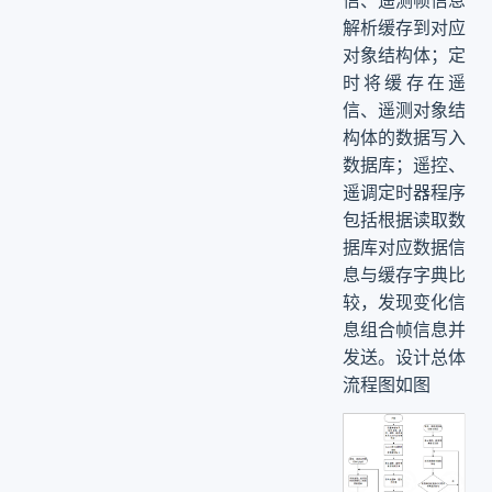
解析缓存到对应
对象结构体；定
时将缓存在遥
信、遥测对象结
构体的数据写入
数据库；遥控、
遥调定时器程序
包括根据读取数
据库对应数据信
息与缓存字典比
较，发现变化信
息组合帧信息并
发送。设计总体
流程图如图