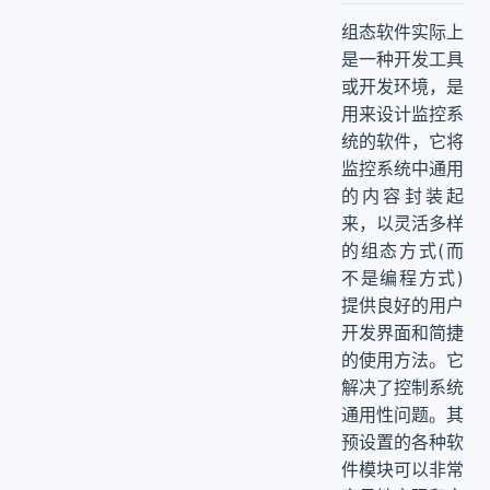
组态软件实际上
是一种开发工具
或开发环境，是
用来设计监控系
统的软件，它将
监控系统中通用
的内容封装起
来，以灵活多样
的组态方式(而
不是编程方式)
提供良好的用户
开发界面和简捷
的使用方法。它
解决了控制系统
通用性问题。其
预设置的各种软
件模块可以非常