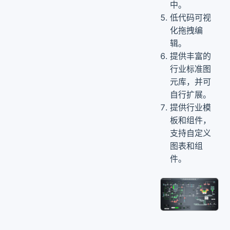
中。
低代码可视
化拖拽编
辑。
提供丰富的
行业标准图
元库，并可
自行扩展。
提供行业模
板和组件，
支持自定义
图表和组
件。