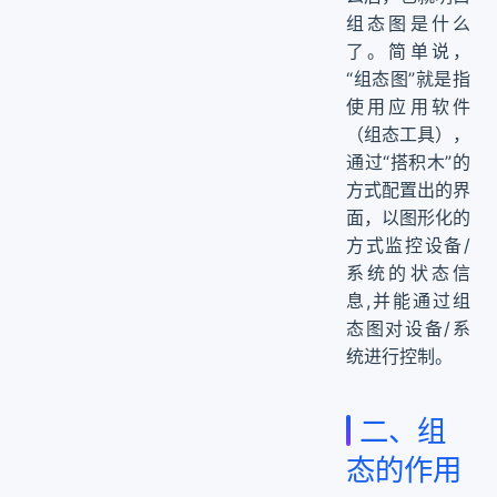
组态图是什么
了。简单说，
“组态图”就是指
使用应用软件
（组态工具），
通过“搭积木”的
方式配置出的界
面，以图形化的
方式监控设备/
系统的状态信
息,并能通过组
态图对设备/系
统进行控制。
二、组
态的作用