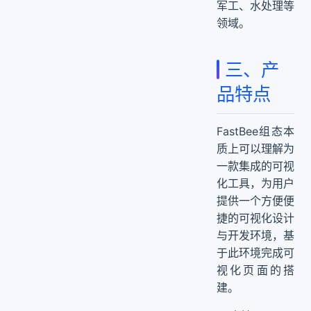
军工、水处理等
领域。
三、产
品特点
FastBee组态本
质上可以理解为
一款集成的可视
化工具，为用户
提供一个方便便
捷的可视化设计
与开发环境，基
于此环境完成可
视化页面的搭
建。