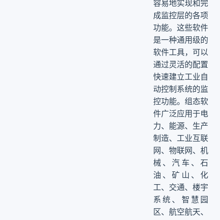
容易地实现和完
成监控层的各项
功能。这些软件
是一种通用级的
软件工具，可以
通过灵活的配置
快速建立工业自
动控制系统的监
控功能。组态软
件广泛应用于电
力、能源、生产
制造、工业互联
网、物联网、机
械、汽车、石
油、矿山、化
工、交通、楼宇
系统、智慧园
区、航空航天、