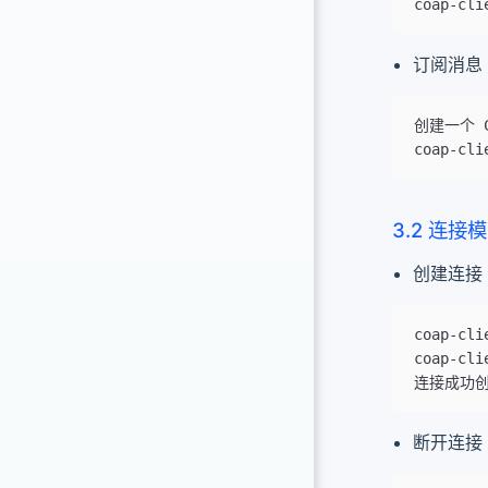
coap-cli
订阅消息
创建一个 C
coap-cli
3.2 连接
创建连接 
coap-cli
coap-cli
连接成功创
断开连接