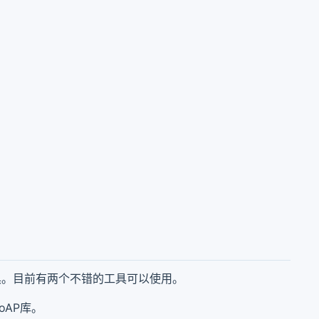
具。目前有两个不错的工具可以使用。
oAP库。