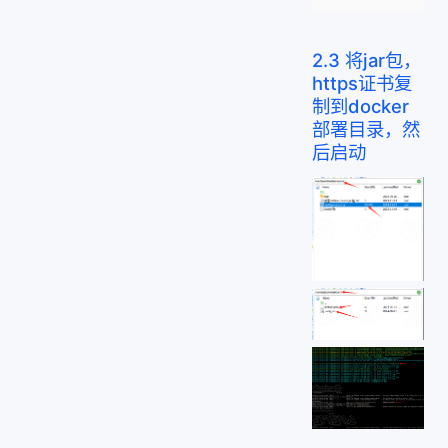
2.3 将jar包，
https证书复
制到docker
部署目录，然
后启动