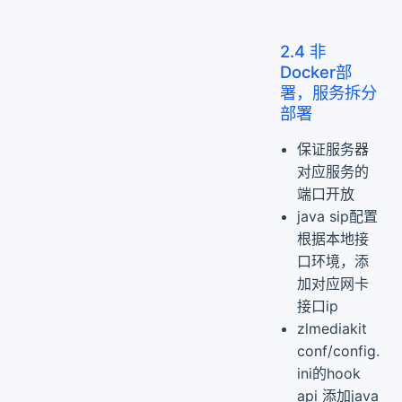
2.4 非
Docker部
署，服务拆分
部署
保证服务器
对应服务的
端口开放
java sip配置
根据本地接
口环境，添
加对应网卡
接口ip
zlmediakit
conf/config.
ini的hook
api 添加java