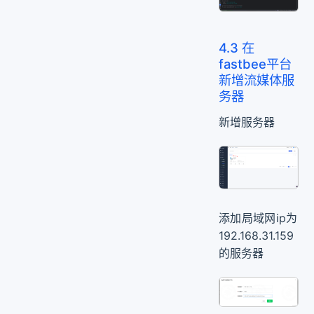
4.3 在
fastbee平台
新增流媒体服
务器
新增服务器
添加局域网ip为
192.168.31.159
的服务器