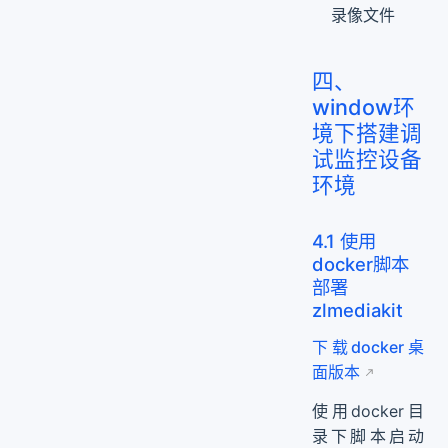
录像文件
四、
window环
境下搭建调
试监控设备
环境
4.1 使用
docker脚本
部署
zlmediakit
下载docker桌
面版本
使用docker目
录下脚本启动