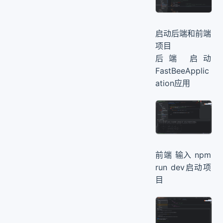
启动后端和前端
项目
后端 启动
FastBeeApplic
ation应用
前端 输入 npm
run dev启动项
目