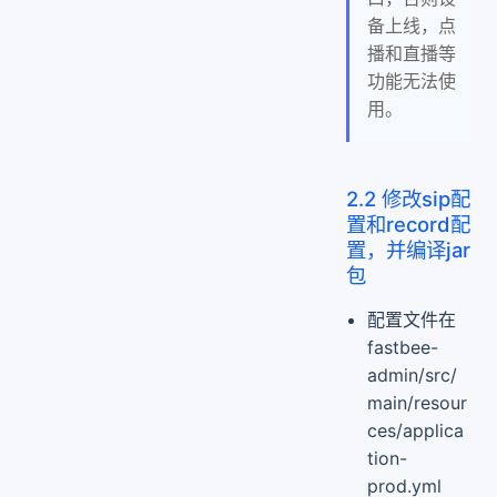
备上线，点
播和直播等
功能无法使
用。
2.2 修改sip配
置和record配
置，并编译jar
包
配置文件在
fastbee-
admin/src/
main/resour
ces/applica
tion-
prod.yml