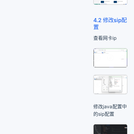
4.2 修改sip配
置
查看网卡ip
修改java配置中
的sip配置