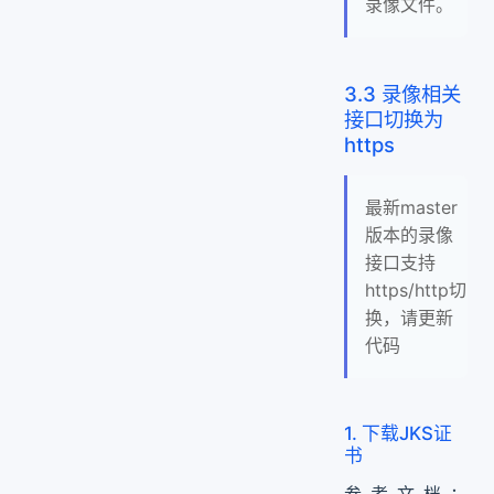
录像文件。
3.3 录像相关
接口切换为
https
最新master
版本的录像
接口支持
https/http切
换，请更新
代码
1. 下载JKS证
书