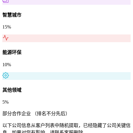
智慧城市
15%
能源环保
10%
其他领域
5%
部分合作企业
（排名不分先后）
以下公司信息从客户列表中随机提取，已经隐藏了公司关键信
息，如果对您有影响，请联系客服删除