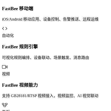
FastBee 移动端
iOS/Android 移动应用、设备控制、告警推送、远程运维
自动化
FastBee 规则引擎
可视化规则编排、设备联动、场景触发、消息路由
视频
FastBee 视频能力
支持 GB28181/RTSP 视频接入，视频监控、AI 视觉联动