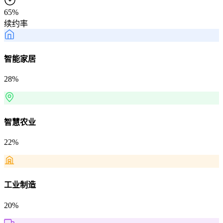
65%
续约率
智能家居
28%
智慧农业
22%
工业制造
20%