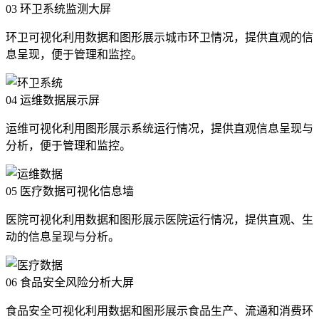
03
环卫系统监测大屏
环卫可视化利用数据和图形展示城市环卫情况，提供直观的信
息呈现，便于管理和监控。
04
运维数据展示屏
运维可视化利用图形展示系统运行情况，提供直观信息呈现与
分析，便于管理和监控。
05
医疗数据可视化信息墙
医院可视化利用数据和图形展示医院运行情况，提供直观、生
动的信息呈现与分析。
06
食品安全风险分析大屏
食品安全可视化利用数据和图形展示食品生产、流通和消费环