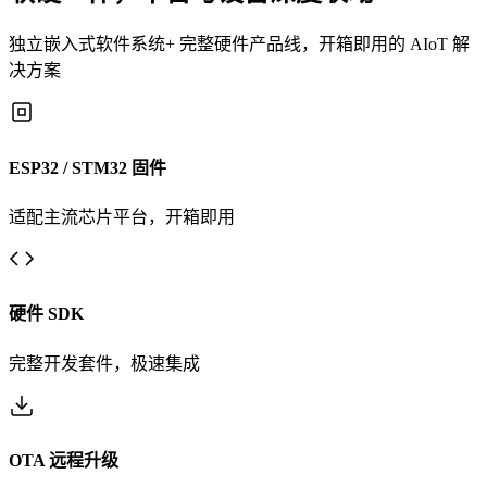
独立嵌入式软件系统+ 完整硬件产品线，开箱即用的 AIoT 解
决方案
ESP32 / STM32 固件
适配主流芯片平台，开箱即用
硬件 SDK
完整开发套件，极速集成
OTA 远程升级