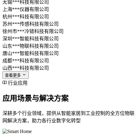
无锡***科技有限公司
上海***仪器有限公司
杭州***科技有限公司
苏州***传感科技有限公司
徐州市***冷链科技有限公司
深圳***智能科技有限公司
山东***物联科技有限公司
唐山***智能科技有限公司
成都***科技有限公司
山西***科技有限公司
查看更多
行业应用
应用场景与解决方案
深耕多个行业领域，提供从智能家居到工业控制的全方位物联
网解决方案，助力各行业数字化转型