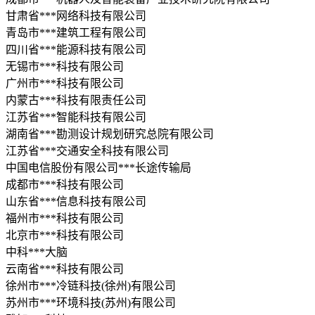
甘肃省***网络科技有限公司
青岛市***建筑工程有限公司
四川省***能源科技有限公司
无锡市***科技有限公司
广州市***科技有限公司
内蒙古***科技有限责任公司
江苏省***智能科技有限公司
湖南省***勘测设计规划研究总院有限公司
江苏省***交通安全科技有限公司
中国电信股份有限公司***长途传输局
成都市***科技有限公司
山东省***信息科技有限公司
福州市***科技有限公司
北京市***科技有限公司
中科***大脑
云南省***科技有限公司
徐州市***冷链科技(徐州)有限公司
苏州市***环境科技(苏州)有限公司