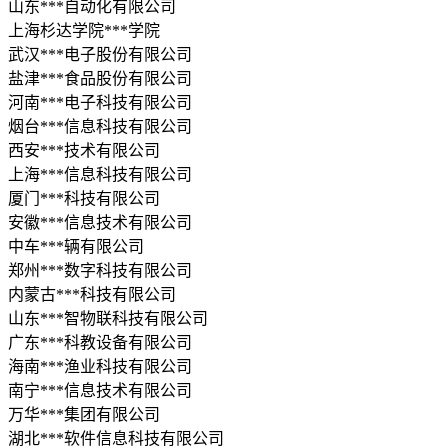
山东***自动化有限公司
上海杉达学院***学院
武汉***电子股份有限公司
盐津***食品股份有限公司
河南***电子科技有限公司
烟台***信息科技有限公司
西安***技术有限公司
上海***信息科技有限公司
厦门***科技有限公司
安徽***信息技术有限公司
中车***辆有限公司
郑州***数字科技有限公司
内蒙古***科技有限公司
山东***智物联科技有限公司
广东***科教设备有限公司
海南***渔业科技有限公司
南宁***信息技术有限公司
万华***集团有限公司
湖北***软件信息科技有限公司