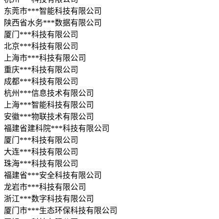
东莞市***智能科技有限公司
陕西省水务***数据有限公司
厦门***科技有限公司
北京***科技有限公司
上海市***科技有限公司
重庆***科技有限公司
成都***科技有限公司
杭州***信息技术有限公司
上海***智能科技有限公司
安徽***物联技术有限公司
福建省建科院***科技有限公司
厦门***科技有限公司
大连***科技有限公司
珠海***科技有限公司
福建省***安全科技有限公司
龙岩市***科技有限公司
浙江***数字科技有限公司
厦门市***生态环保科技有限公司