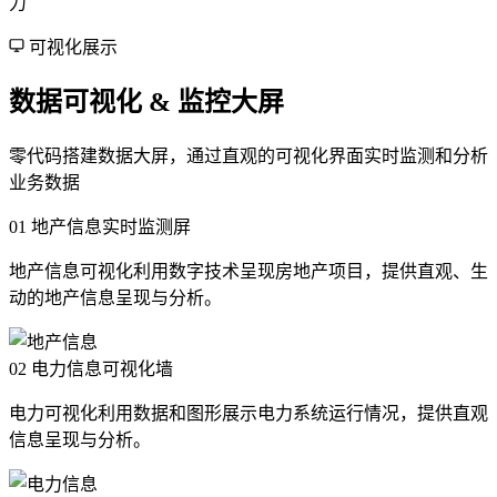
力
可视化展示
数据可视化 & 监控大屏
零代码搭建数据大屏，通过直观的可视化界面实时监测和分析
业务数据
01
地产信息实时监测屏
地产信息可视化利用数字技术呈现房地产项目，提供直观、生
动的地产信息呈现与分析。
02
电力信息可视化墙
电力可视化利用数据和图形展示电力系统运行情况，提供直观
信息呈现与分析。