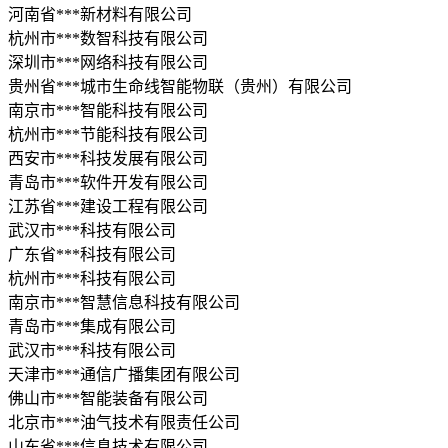
河南省***新材料有限公司
杭州市***数智科技有限公司
深圳市***网络科技有限公司
贵州省***城市生命线智能物联（贵州）有限公司
南京市***智能科技有限公司
杭州市***节能科技有限公司
西安市***科技发展有限公司
青岛市***软件开发有限公司
江苏省***建设工程有限公司
武汉市***科技有限公司
广东省***科技有限公司
杭州市***科技有限公司
南京市***智慧信息科技有限公司
青岛市***集成有限公司
武汉市***科技有限公司
天津市***通信广播集团有限公司
佛山市***智能装备有限公司
北京市***油气技术有限责任公司
山东省***信息技术有限公司