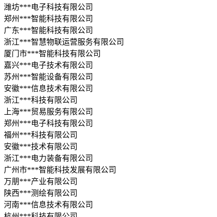
潍坊***电子科技有限公司
郑州***智能科技有限公司
广东***智能科技有限公司
浙江***智慧物联运营服务有限公司
厦门市***智能科技有限公司
嘉兴***电子技术有限公司
苏州***智能设备有限公司
安徽***信息技术有限公司
浙江***科技有限公司
上海***贸易服务有限公司
郑州***电子科技有限公司
福州***科技有限公司
安徽***技术有限公司
浙江***电力装备有限公司
广州市***智能科技发展有限公司
万朋***产业有限公司
陕西***测绘有限公司
河南***信息技术有限公司
杭州***科技有限公司