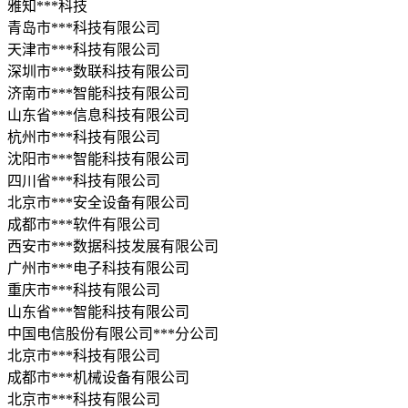
雅知***科技
青岛市***科技有限公司
天津市***科技有限公司
深圳市***数联科技有限公司
济南市***智能科技有限公司
山东省***信息科技有限公司
杭州市***科技有限公司
沈阳市***智能科技有限公司
四川省***科技有限公司
北京市***安全设备有限公司
成都市***软件有限公司
西安市***数据科技发展有限公司
广州市***电子科技有限公司
重庆市***科技有限公司
山东省***智能科技有限公司
中国电信股份有限公司***分公司
北京市***科技有限公司
成都市***机械设备有限公司
北京市***科技有限公司