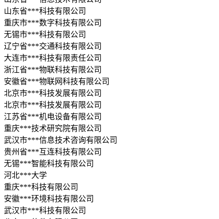
山东省***科技有限公司
重庆市***数字科技有限公司
无锡市***科技有限公司
辽宁省***交通科技有限公司
大连市***科技有限责任公司
浙江省***物联科技有限公司
安徽省***物联网科技有限公司
北京市***科技发展有限公司
北京市***科技发展有限公司
江苏省***机电设备有限公司
重庆***技术研究院有限公司
武汉市***信息技术咨询有限公司
贵州省***互连科技有限公司
无锡***智能科技有限公司
河北***大学
重庆***科技有限公司
安徽***环境科技有限公司
武汉市***科技有限公司