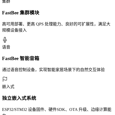
集群
FastBee 集群模块
高可用部署、更高 QPS 处理能力、良好的可扩展性，满足大
规模设备接入
语音
FastBee 智能音箱
通过语音控制设备，实现智能家居场景下的自然交互体验
嵌入式
独立嵌入式系统
ESP32/STM32 设备固件、硬件SDK、OTA 升级、边缘计算能