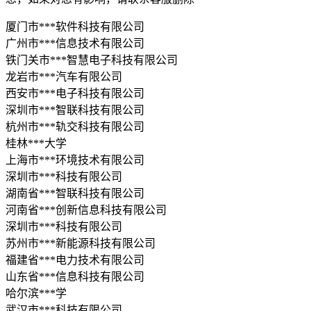
厦门市***软件科技有限公司
广州市***信息技术有限公司
铁门关市***智慧电子科技有限公司
龙岩市***汽车有限公司
西安市***电子科技有限公司
深圳市***智联科技有限公司
杭州市***轨交科技有限公司
桂林***大学
上海市***环境技术有限公司
深圳市***科技有限公司
湖南省***智联科技有限公司
河南省***创新信息科技有限公司
深圳市***科技有限公司
苏州市***新能源科技有限公司
福建省***电力技术有限公司
山东省***信息科技有限公司
哈尔滨***学
武汉市***科技有限公司