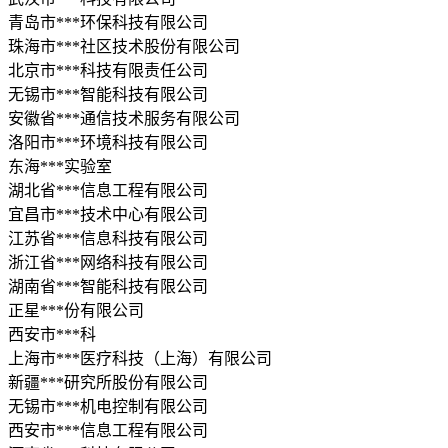
青岛市***环保科技有限公司
珠海市***社区技术股份有限公司
北京市***科技有限责任公司
无锡市***智能科技有限公司
安徽省***通信技术服务有限公司
洛阳市***环境科技有限公司
东海***实验室
湖北省***信息工程有限公司
宜昌市***技术中心有限公司
江苏省***信息科技有限公司
浙江省***网络科技有限公司
湖南省***智能科技有限公司
正星***份有限公司
西安市***科
上海市***医疗科技（上海）有限公司
新疆***研究所股份有限公司
无锡市***机电控制有限公司
西安市***信息工程有限公司