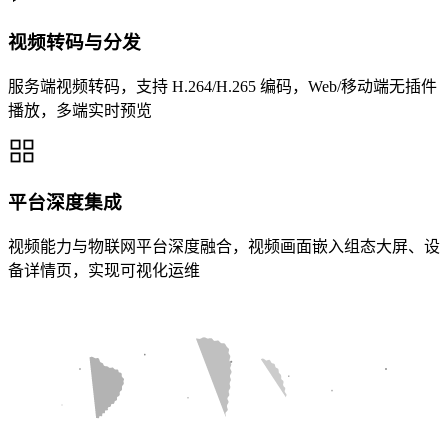
视频转码与分发
服务端视频转码，支持 H.264/H.265 编码，Web/移动端无插件
播放，多端实时预览
平台深度集成
视频能力与物联网平台深度融合，视频画面嵌入组态大屏、设
备详情页，实现可视化运维