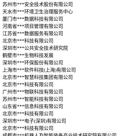
苏州市***安全技术股份有限公司
天水市***环境卫生治理服务中心
厦门市***数据科技有限公司
河南省***项目管理有限公司
江苏省***数据服务有限公司
北京市***科技有限公司
深圳市***公共安全技术研究院
鹤壁市***生物科技发展
深圳市***环保股份有限公司
上海市***软件科技(上海)有限公司
北京市***智慧科技集团有限公司
北京市***科技有限公司
广州市***物联科技有限公司
苏州市***智能科技有限公司
山东省***信息科技有限公司
北京市***科技有限公司
深圳市***电子(深圳)有限公司
北京市***科技有限公司
成都市***机器人及智能装备产业技术研究院有限公司