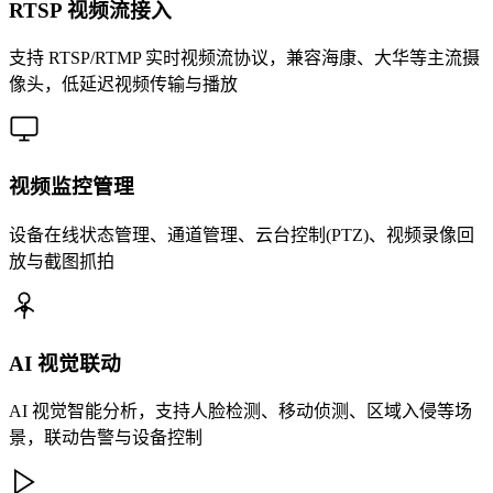
RTSP 视频流接入
支持 RTSP/RTMP 实时视频流协议，兼容海康、大华等主流摄
像头，低延迟视频传输与播放
视频监控管理
设备在线状态管理、通道管理、云台控制(PTZ)、视频录像回
放与截图抓拍
AI 视觉联动
AI 视觉智能分析，支持人脸检测、移动侦测、区域入侵等场
景，联动告警与设备控制