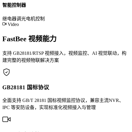
智能控制器
继电器
调光
电机控制
Video
FastBee 视频能力
支持 GB28181/RTSP 视频接入，视频监控、AI 视觉联动，构
建完整的视频物联解决方案
GB28181 国标协议
全面支持 GB/T 28181 国标视频监控协议，兼容主流NVR、
IPC 等安防设备，实现标准化视频接入与管理