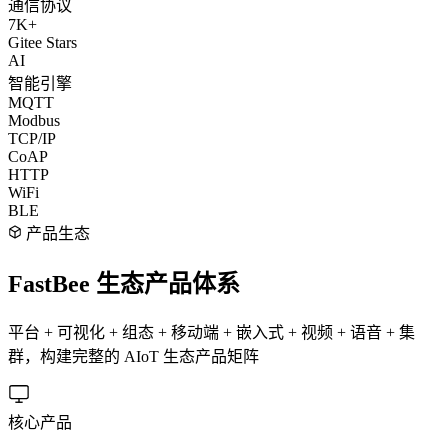
通信协议
7K+
Gitee Stars
AI
智能引擎
MQTT
Modbus
TCP/IP
CoAP
HTTP
WiFi
BLE
产品生态
FastBee 生态产品体系
平台 + 可视化 + 组态 + 移动端 + 嵌入式 + 视频 + 语音 + 集
群，构建完整的 AIoT 生态产品矩阵
核心产品