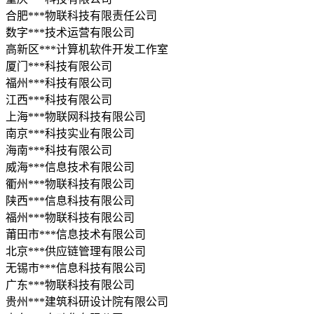
合肥***物联科技有限责任公司
数字***技术运营有限公司
高新区***计算机软件开发工作室
厦门***科技有限公司
福州***科技有限公司
江西***科技有限公司
上海***物联网科技有限公司
南京***科技实业有限公司
海南***科技有限公司
威海***信息技术有限公司
衢州***物联科技有限公司
陕西***信息科技有限公司
福州***物联科技有限公司
莆田市***信息技术有限公司
北京***供应链管理有限公司
无锡市***信息科技有限公司
广东***物联科技有限公司
贵州***建筑科研设计院有限公司