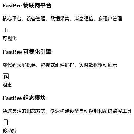
FastBee 物联网平台
核心平台、设备管理、数据采集、消息通信、多租户管理
可视化
FastBee 可视化引擎
零代码大屏搭建、拖拽式组件编排、实时数据驱动展示
组态
FastBee 组态模块
通过灵活的组态方式，快速构建设备自动控制和系统监控工具
移动端