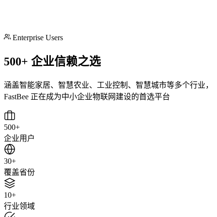
Enterprise Users
500+ 企业信赖之选
涵盖智能家居、智慧农业、工业控制、智慧城市等多个行业，
FastBee 正在成为中小企业物联网建设的首选平台
500+
企业用户
30+
覆盖省份
10+
行业领域