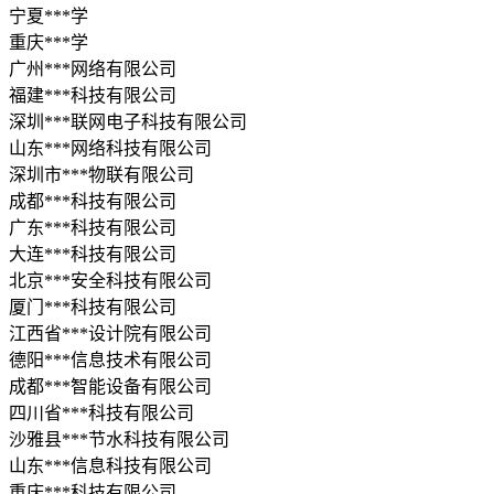
宁夏***学
重庆***学
广州***网络有限公司
福建***科技有限公司
深圳***联网电子科技有限公司
山东***网络科技有限公司
深圳市***物联有限公司
成都***科技有限公司
广东***科技有限公司
大连***科技有限公司
北京***安全科技有限公司
厦门***科技有限公司
江西省***设计院有限公司
德阳***信息技术有限公司
成都***智能设备有限公司
四川省***科技有限公司
沙雅县***节水科技有限公司
山东***信息科技有限公司
重庆***科技有限公司