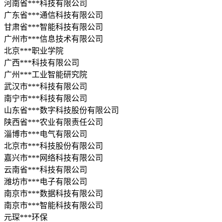
河南省***科技有限公司
广东省***通信科技有限公司
甘肃省***智能科技有限公司
广州市***信息技术有限公司
北京***职业学院
广西***科技有限公司
广州***工业智能研究院
武汉市***科技有限公司
南宁市***科技有限公司
山东省***数字科技股份有限公司
陕西省***农业有限责任公司
淄博市***电气有限公司
北京市***科技股份有限公司
嘉兴市***网络科技有限公司
云南省***科技有限公司
潍坊市***电子有限公司
南京市***数据科技有限公司
南京市***智能科技有限公司
元琛***环保