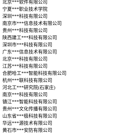
北京***软件有限公司
宁夏***职业技术学院
深圳***科技有限公司
南京市***信息技术有限公司
贵州***科技有限公司
陕西建工***科技有限公司
深圳市***科技有限公司
广东***信息技术有限公司
北京***科技有限公司
江苏***科技有限公司
合肥哈工***智能科技有限公司
杭州***联科技有限公司
河北工***研究院(石家庄)
南京***科技有限公司
镇江***智能科技有限公司
贵州***文化传播有限公司
山东省***极科技有限公司
华远***源技术有限公司
黄石市***安防有限公司